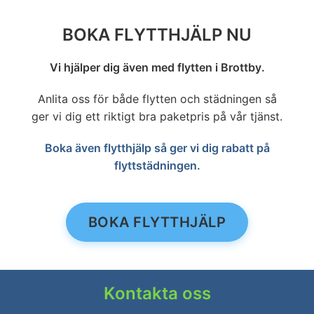
BOKA FLYTTHJÄLP NU
Vi hjälper dig även med flytten i Brottby.
Anlita oss för både flytten och städningen så
ger vi dig ett riktigt bra paketpris på vår tjänst.
Boka även flytthjälp så ger vi dig rabatt på
flyttstädningen.
BOKA FLYTTHJÄLP
Kontakta oss