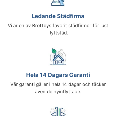
Ledande Städfirma
Vi är en av Brottbys favorit städfirmor för just
flyttstäd.
Hela 14 Dagars Garanti
Vår garanti gäller i hela 14 dagar och täcker
även de nyinflyttade.