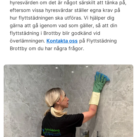
hyresvärden om det är något särskilt att tänka på,
eftersom vissa hyresvärdar ställer egna krav på
hur flyttstädningen ska utföras. Vi hjälper dig
gärna att gå igenom vad som gäller, så att din
flyttstädning i Brottby blir godkänd vid
överlämningen.
Kontakta oss
på Flyttstädning
Brottby om du har några frågor.