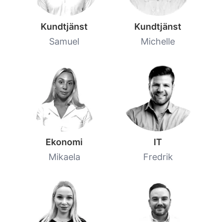
Kundtjänst
Kundtjänst
Samuel
Michelle
Ekonomi
IT
Mikaela
Fredrik