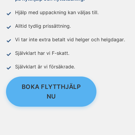
Hjälp med uppackning kan väljas till.
Alltid tydlig prissättning.
Vi tar inte extra betalt vid helger och helgdagar.
Självklart har vi F-skatt.
Självklart är vi försäkrade.
BOKA FLYTTHJÄLP
NU