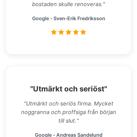
bostaden skulle renoveras."
Google - Sven-Erik Fredriksson
"Utmärkt och seriöst"
"Utmärkt och seriös firma. Mycket
noggranna och proffsiga från början
till slut."
Google - Andreas Sandelund