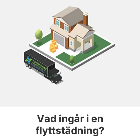
Vad ingår i en
flyttstädning?