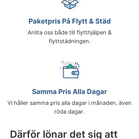
Paketpris På Flytt & Städ
Anlita oss både till flytthjälpen &
flyttstädningen.
Samma Pris Alla Dagar
Vi håller samma pris alla dagar i månaden, även
röda dagar.
Därför lönar det sig att