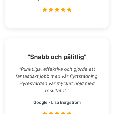
"Snabb och pålitlig"
"Punktliga, effektiva och gjorde ett
fantastiskt jobb med vår flyttstädning.
Hyresvärden var mycket nöjd med
resultatet!"
Google - Lisa Bergström