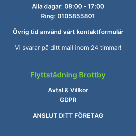
Alla dagar: 08:00 - 17:00
Ring:
0105855801
Övrig tid använd vårt
kontaktformulär
Vi svarar på ditt mail inom 24 timmar!
Flyttstädning Brottby
Avtal & Villkor
GDPR
ANSLUT DITT FÖRETAG